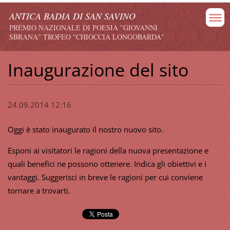
ANTICA BADIA DI SAN SAVINO
PREMIO NAZIONALE DI POESIA "GIOVANNI
SBRANA" TROFEO "CHIOCCIA LONGOBARDA"
Inaugurazione del sito
24.09.2014 12:16
Oggi è stato inaugurato il nostro nuovo sito.
Esponi ai visitatori le ragioni della nuova presentazione e
quali benefici ne possono ottenere. Indica gli obiettivi e i
vantaggi. Suggerisci in breve le ragioni per cui conviene
tornare a trovarti.